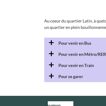
Au coeur du quartier Latin, à que
un quartier en plein bouillonnemen
Pour venir en Bus
Pour venir en Métro/RER
Pour venir en Train
Pour se garer