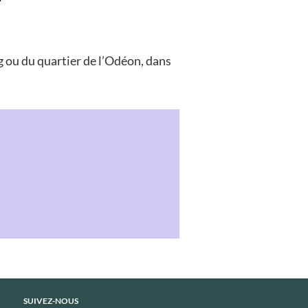
 ou du quartier de l’Odéon, dans
SUIVEZ-NOUS