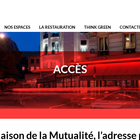
NOS ESPACES
LA RESTAURATION
THINK GREEN
CONTACT
ACCÈS
ison de la Mutualité, l’adresse