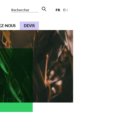
Rechercher
FR
EN
EZ-NOUS
DEVIS