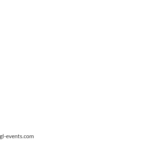
gl-events.com